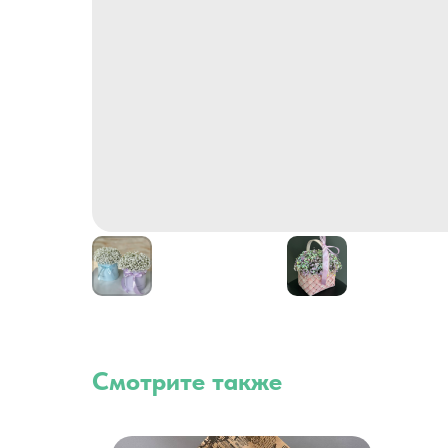
Смотрите также