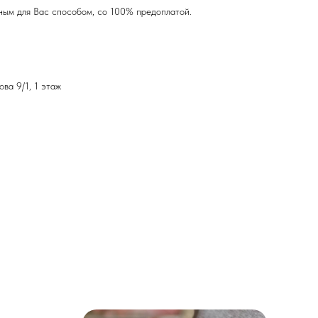
ным для Вас способом, со 100% предоплатой.
ова 9/1, 1 этаж