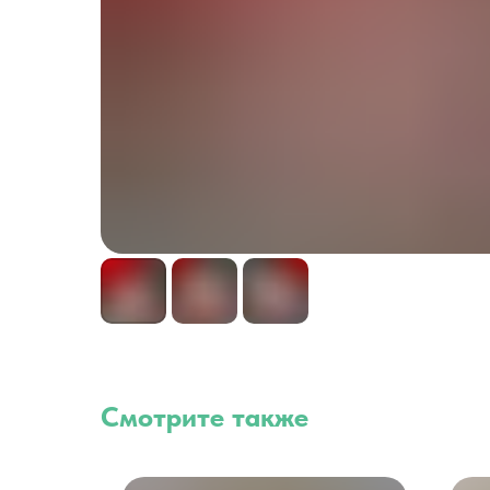
Смотрите также