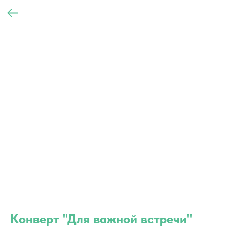
Конверт "Для важной встречи"